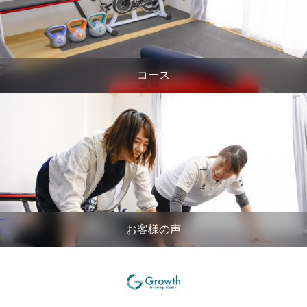
コース
お客様の声