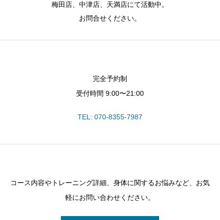
梅田店、中津店、天満店にて活動中。
お問合せください。
完全予約制
受付時間 9:00〜21:00
TEL: 070-8355-7987
コース内容やトレーニング詳細、身体に関するお悩みなど、お気
軽にお問い合わせください。