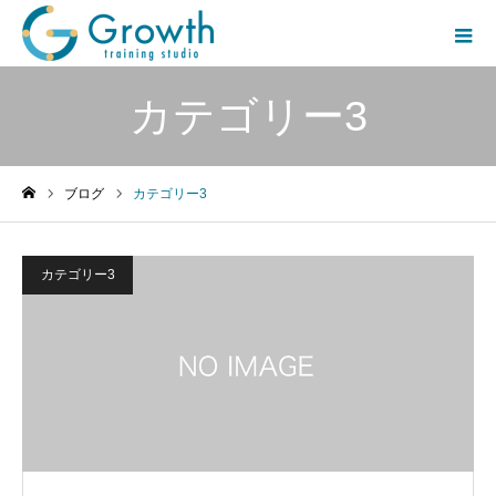
カテゴリー3
ブログ
カテゴリー3
ホーム
カテゴリー3