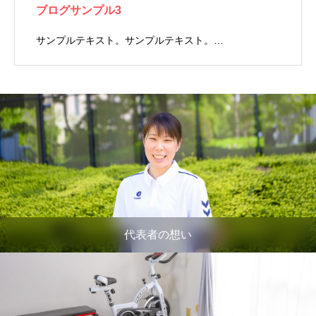
ブログサンプル3
サンプルテキスト。サンプルテキスト。…
代表者の想い